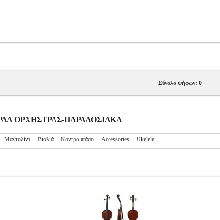
Σύνολο ψήφων: 0
ΓΧΟΡΔΑ ΟΡΧΗΣΤΡΑΣ-ΠΑΡΑΔΟΣΙΑΚΑ
Μαντολίνο
Βιολιά
Κοντραμπάσο
Accessories
Ukelele