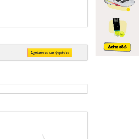
Σχολιάστε και ψηφίστε