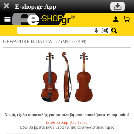
E-shop.gr App
GEWAPURE ΒΙΟΛΙ ΕW 1/2
(MSC.000199)
Χωρίς έξοδα αποστολής για παραλαβή από οποιοδήποτε eshop point!
Σταθερά Χαμηλές Τιμές!
Εδώ θα βρείτε κάθε μέρα τις πιο ανταγωνιστικές τιμές