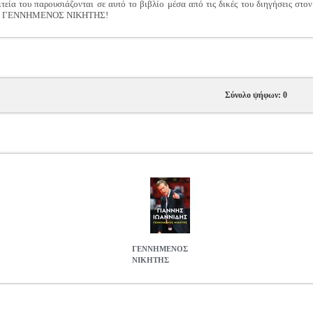
ιτεία του παρουσιάζονται σε αυτό το βιβλίο μέσα από τις δικές του διηγήσεις στ
 Ήταν ΓΕΝΝΗΜΕΝΟΣ ΝΙΚΗΤΗΣ!
Σύνολο ψήφων: 0
ΓΕΝΝΗΜΕΝΟΣ
ΝΙΚΗΤΗΣ
45942
BKS.0245942
ΙΩΑΝΝΙΔΗΣ ΓΙΑΝΝΗΣ
ΙΩΑΝΝΙΔΗΣ ΓΙΑΝ
 ΓΙΑΝΝΗΣ στην κατηγορία ΒΙΟΓΡΑΦΙΕΣ-ΜΑΡΤΥΡΙΕΣ ISBN: 978