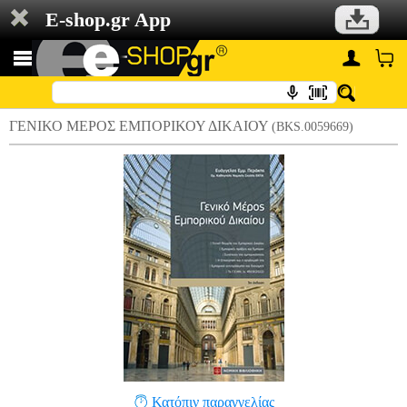
E-shop.gr App
ΓΕΝΙΚΟ ΜΕΡΟΣ ΕΜΠΟΡΙΚΟΥ ΔΙΚΑΙΟΥ
(BKS.0059669)
Κατόπιν παραγγελίας