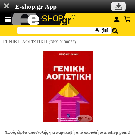
E-shop.gr App
ΓΕΝΙΚΗ ΛΟΓΙΣΤΙΚΗ
(BKS.0190023)
Χωρίς έξοδα αποστολής για παραλαβή από οποιοδήποτε eshop point!