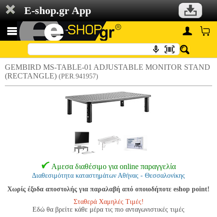
E-shop.gr App
GEMBIRD MS-TABLE-01 ADJUSTABLE MONITOR STAND
(RECTANGLE)
(PER.941957)
Αμεσα διαθέσιμο για online παραγγελία
Διαθεσιμότητα καταστημάτων Αθήνας - Θεσσαλονίκης
Χωρίς έξοδα αποστολής για παραλαβή από οποιοδήποτε eshop point!
Σταθερά Χαμηλές Τιμές!
Εδώ θα βρείτε κάθε μέρα τις πιο ανταγωνιστικές τιμές