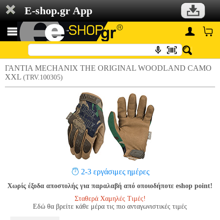
E-shop.gr App
ΓΑΝΤΙΑ MECHANIX THE ORIGINAL WOODLAND CAMO
XXL
(TRV.100305)
2-3 εργάσιμες ημέρες
Χωρίς έξοδα αποστολής για παραλαβή από οποιοδήποτε eshop point!
Σταθερά Χαμηλές Τιμές!
Εδώ θα βρείτε κάθε μέρα τις πιο ανταγωνιστικές τιμές