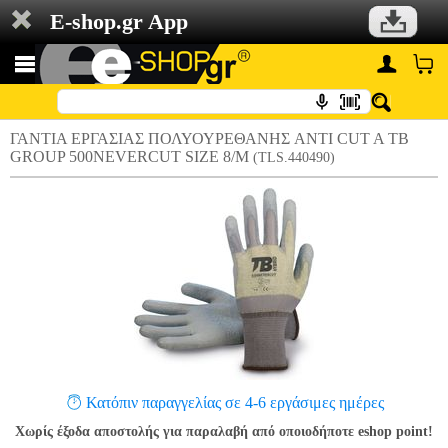
E-shop.gr App
ΓΑΝΤΙΑ ΕΡΓΑΣΙΑΣ ΠΟΛΥΟΥΡΕΘΑΝΗΣ ANTI CUT A TB
GROUP 500NEVERCUT SIZE 8/M
(TLS.440490)
Κατόπιν παραγγελίας σε 4-6 εργάσιμες ημέρες
Χωρίς έξοδα αποστολής για παραλαβή από οποιοδήποτε eshop point!