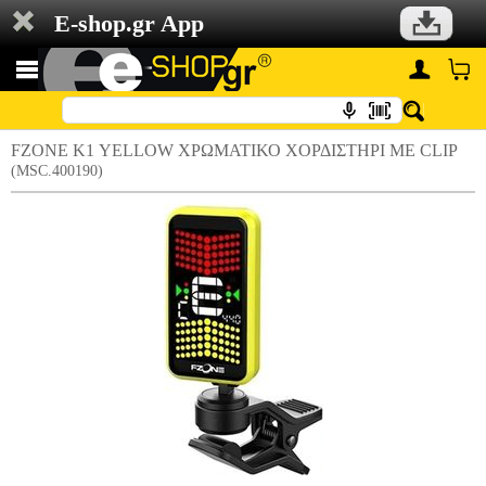
E-shop.gr App
FZONE Κ1 YELLOW ΧΡΩΜΑΤΙΚΟ ΧΟΡΔΙΣΤΗΡΙ ΜΕ CLIP
(MSC.400190)