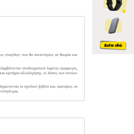
ις «παγίδες» που θα συναντήσεις σε θεωρία και
ιλαμβάνονται υποδειγματικά λυμένες εφαρμογές,
και κριτήρια αξιολόγησης, οι λύσεις των οποίων
ληρώνοντας το σχολικό βιβλίο και, αφετέρου, να
ινότητά μας.