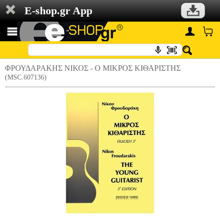
E-shop.gr App
ΦΡΟΥΔΑΡΑΚΗΣ ΝΙΚΟΣ - Ο MΙΚΡΟΣ KΙΘΑΡΙΣΤΗΣ
(MSC.607136)