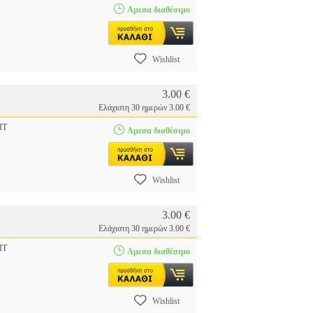
Αμεσα διαθέσιμο
Wishlist
3.00 €
Ελάχιστη 30 ημερών 3.00 €
IT
Αμεσα διαθέσιμο
Wishlist
3.00 €
Ελάχιστη 30 ημερών 3.00 €
IT
Αμεσα διαθέσιμο
Wishlist