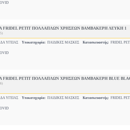
OVID
Α FRIDEL PETIT ΠΟΛΛΑΠΛΩΝ ΧΡΗΣΕΩΝ ΒΑΜΒΑΚΕΡΗ ΛΕΥΚΗ 1
5)
ΔΑ ΥΓΕΙΑΣ
Υποκατηγορία:
ΠΑΙΔΙΚΕΣ ΜΑΣΚΕΣ
Κατασκευαστής:
FRIDEL PET
OVID
Α FRIDEL PETIT ΠΟΛΛΑΠΛΩΝ ΧΡΗΣΕΩΝ ΒΑΜΒΑΚΕΡΗ BLUE BLA
6)
ΔΑ ΥΓΕΙΑΣ
Υποκατηγορία:
ΠΑΙΔΙΚΕΣ ΜΑΣΚΕΣ
Κατασκευαστής:
FRIDEL PET
OVID