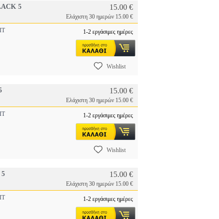
LACK 5
15.00 €
Ελάχιστη 30 ημερών 15.00 €
IT
1-2 εργάσιμες ημέρες
Wishlist
5
15.00 €
Ελάχιστη 30 ημερών 15.00 €
IT
1-2 εργάσιμες ημέρες
Wishlist
 5
15.00 €
Ελάχιστη 30 ημερών 15.00 €
IT
1-2 εργάσιμες ημέρες