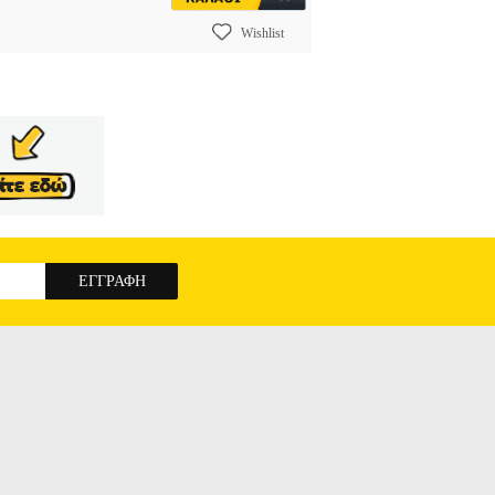
Wishlist