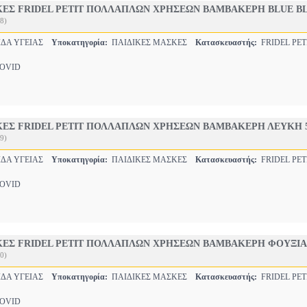
ΚΕΣ FRIDEL PETIT ΠΟΛΛΑΠΛΩΝ ΧΡΗΣΕΩΝ ΒΑΜΒΑΚΕΡΗ BLUE B
8)
ΔΑ ΥΓΕΙΑΣ
Υποκατηγορία:
ΠΑΙΔΙΚΕΣ ΜΑΣΚΕΣ
Κατασκευαστής:
FRIDEL PET
OVID
ΚΕΣ FRIDEL PETIT ΠΟΛΛΑΠΛΩΝ ΧΡΗΣΕΩΝ ΒΑΜΒΑΚΕΡΗ ΛΕΥΚΗ 
9)
ΔΑ ΥΓΕΙΑΣ
Υποκατηγορία:
ΠΑΙΔΙΚΕΣ ΜΑΣΚΕΣ
Κατασκευαστής:
FRIDEL PET
OVID
ΚΕΣ FRIDEL PETIT ΠΟΛΛΑΠΛΩΝ ΧΡΗΣΕΩΝ ΒΑΜΒΑΚΕΡΗ ΦΟΥΞΙΑ
0)
ΔΑ ΥΓΕΙΑΣ
Υποκατηγορία:
ΠΑΙΔΙΚΕΣ ΜΑΣΚΕΣ
Κατασκευαστής:
FRIDEL PET
OVID