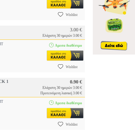
Wishlist
3.00 €
Ελάχιστη 30 ημερών 3.00 €
IT
Αμεσα διαθέσιμο
Wishlist
CK 1
0.90 €
Ελάχιστη 30 ημερών 3.00 €
Προτεινόμενη λιανική 3.00 €
IT
Αμεσα διαθέσιμο
Wishlist