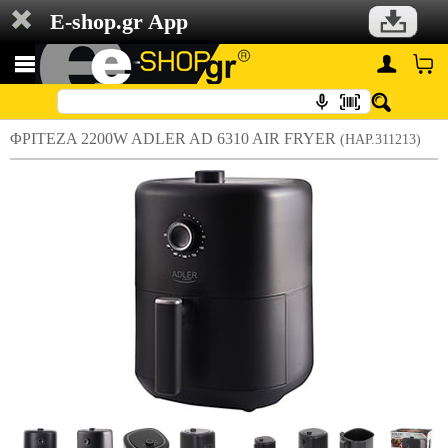
E-shop.gr App
ΦΡΙΤΕΖΑ 2200W ADLER AD 6310 AIR FRYER
(HAP.311213)