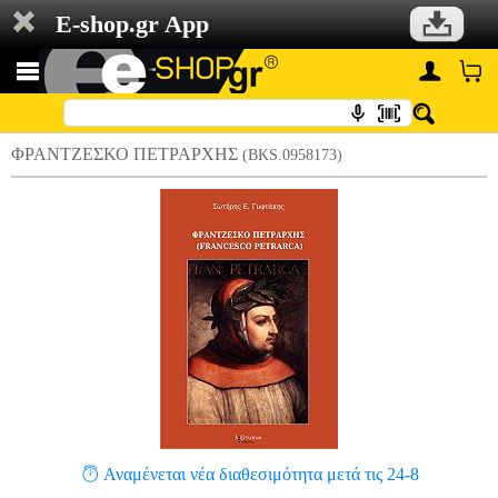
E-shop.gr App
ΦΡΑΝΤΖΕΣΚΟ ΠΕΤΡΑΡΧΗΣ
(BKS.0958173)
Αναμένεται νέα διαθεσιμότητα μετά τις 24-8