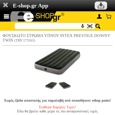
E-shop.gr App
ΦΟΥΣΚΩΤΟ ΣΤΡΩΜΑ ΥΠΝΟΥ INTEX PRESTIGE DOWNY
TWIN
(TRV.173161)
Χωρίς έξοδα αποστολής για παραλαβή από οποιοδήποτε eshop point!
Σταθερά Χαμηλές Τιμές!
Εδώ θα βρείτε κάθε μέρα τις πιο ανταγωνιστικές τιμές