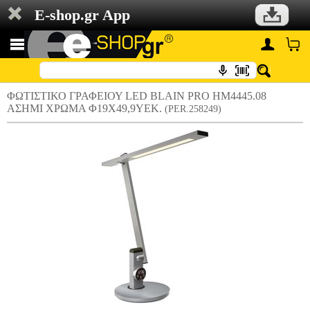
E-shop.gr App
ΦΩΤΙΣΤΙΚΟ ΓΡΑΦΕΙΟΥ LED BLAIN PRO HM4445.08
ΑΣΗΜΙ ΧΡΩΜΑ Φ19X49,9ΥΕΚ.
(PER.258249)