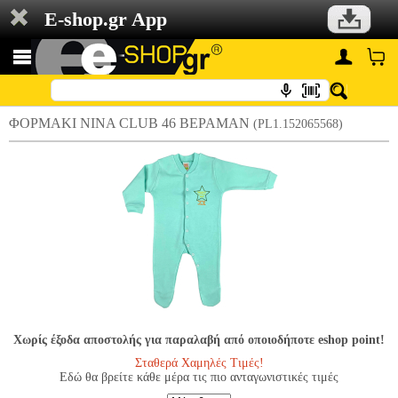
E-shop.gr App
ΦΟΡΜΑΚΙ NINA CLUB 46 ΒΕΡΑΜΑΝ
(PL1.152065568)
Χωρίς έξοδα αποστολής για παραλαβή από οποιοδήποτε eshop point!
Σταθερά Χαμηλές Τιμές!
Εδώ θα βρείτε κάθε μέρα τις πιο ανταγωνιστικές τιμές