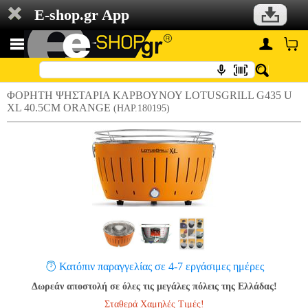
E-shop.gr App
ΦΟΡΗΤΗ ΨΗΣΤΑΡΙΑ ΚΑΡΒΟΥΝΟΥ LOTUSGRILL G435 U
XL 40.5CM ORANGE
(HAP.180195)
Κατόπιν παραγγελίας σε 4-7 εργάσιμες ημέρες
Δωρεάν αποστολή σε όλες τις μεγάλες πόλεις της Ελλάδας!
Σταθερά Χαμηλές Τιμές!