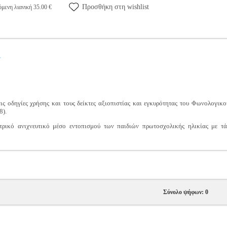
Προσθήκη στη wishlist
μενη λιανική 35.00 €
Σ
τις οδηγίες χρήσης και τους δείκτες αξιοπιστίας και εγκυρότητας του Φωνολογικ
8).
τρικό ανιχνευτικό μέσο εντοπισμού των παιδιών πρωτοσχολικής ηλικίας με 
Σύνολο ψήφων: 0