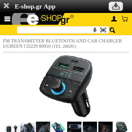
E-shop.gr App
FM TRANSMITTER BLUETOOTH AND CAR CHARGER
UGREEN CD229 80910
(TEL.208281)