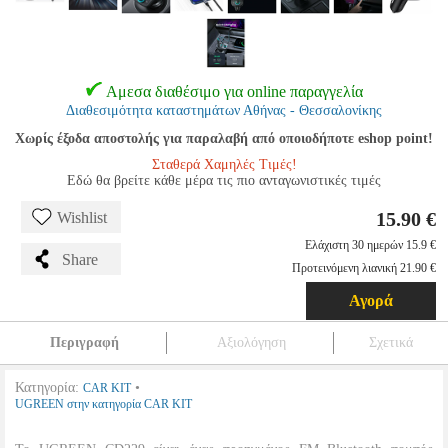
Αμεσα διαθέσιμο για online παραγγελία
Διαθεσιμότητα καταστημάτων Αθήνας - Θεσσαλονίκης
Χωρίς έξοδα αποστολής για παραλαβή από οποιοδήποτε eshop point!
Σταθερά Χαμηλές Τιμές!
Εδώ θα βρείτε κάθε μέρα τις πιο ανταγωνιστικές τιμές
15.90 €
Wishlist
Ελάχιστη 30 ημερών 15.9 €
Share
Προτεινόμενη λιανική 21.90 €
Αγορά
Περιγραφή
Αξιολόγηση
Σχετικά
Κατηγορία:
•
CAR KIT
UGREEN στην κατηγορία CAR KIT