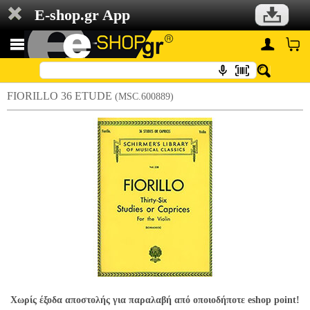
E-shop.gr App
FIORILLO 36 ETUDE
(MSC.600889)
Χωρίς έξοδα αποστολής για παραλαβή από οποιοδήποτε eshop point!