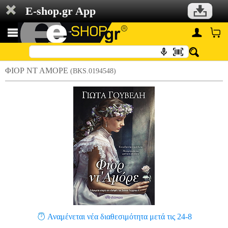
E-shop.gr App
ΦΙΟΡ ΝΤ ΑΜΟΡΕ
(BKS.0194548)
Αναμένεται νέα διαθεσιμότητα μετά τις 24-8