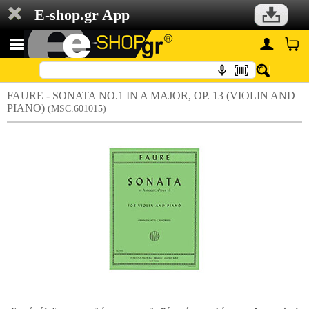
E-shop.gr App
FAURE - SONATA NO.1 IN A MAJOR, OP. 13 (VIOLIN AND
PIANO)
(MSC.601015)