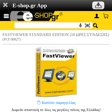
E-shop.gr App
FASTVIEWER STANDARD EDITION (10 ΩΡΕΣ ΣYΝΔΕΣΗΣ)
(PCF.00827)
Κατόπιν παραγγελίας
Δωρεάν αποστολή σε όλες τις μεγάλες πόλεις της Ελλάδας!