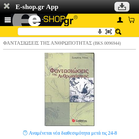
E-shop.gr App
ΦΑΝΤΑΣΙΩΣΕΙΣ ΤΗΣ ΑΝΘΡΩΠΟΤΗΤΑΣ
(BKS.0096944)
Αναμένεται νέα διαθεσιμότητα μετά τις 24-8