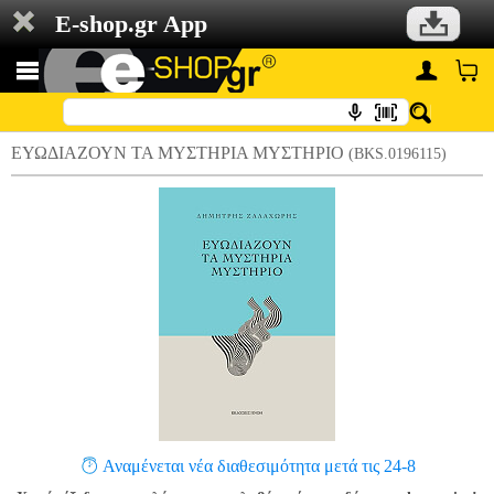
E-shop.gr App
ΕΥΩΔΙΑΖΟΥΝ ΤΑ ΜΥΣΤΗΡΙΑ ΜΥΣΤΗΡΙΟ
(BKS.0196115)
Αναμένεται νέα διαθεσιμότητα μετά τις 24-8