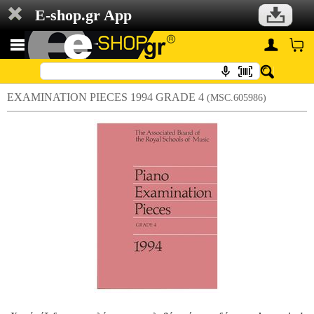
E-shop.gr App
EXAMINATION PIECES 1994 GRADE 4
(MSC.605986)