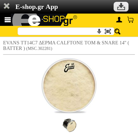
E-shop.gr App
EVANS TT14C7 ΔΕΡΜΑ CALFTONE TOM & SNARE 14'' (
BATTER )
(MSC.302281)