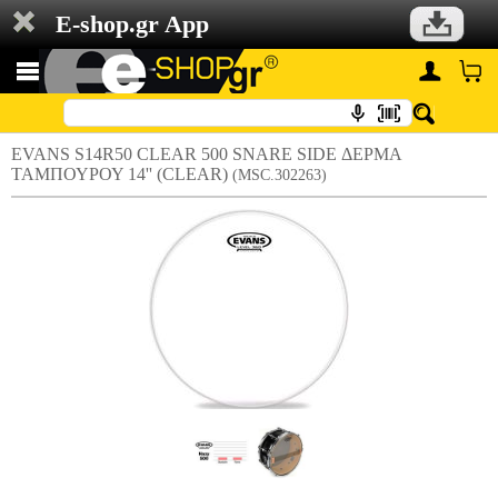
E-shop.gr App
EVANS S14R50 CLEAR 500 SNARE SIDE ΔΕΡΜΑ
ΤΑΜΠΟΥΡΟΥ 14'' (CLEAR)
(MSC.302263)