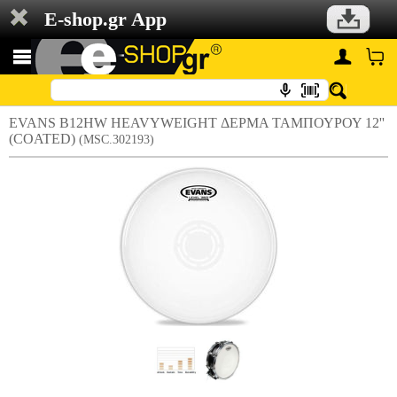
E-shop.gr App
EVANS B12HW HEAVYWEIGHT ΔΕΡΜΑ ΤΑΜΠΟΥΡΟΥ 12''
(COATED)
(MSC.302193)