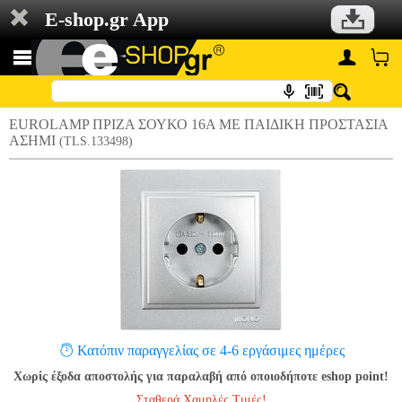
E-shop.gr App
EUROLAMP ΠΡΙΖΑ ΣΟΥΚΟ 16A ΜΕ ΠΑΙΔΙΚΗ ΠΡΟΣΤΑΣΙΑ
ΑΣΗΜΙ
(TLS.133498)
Κατόπιν παραγγελίας σε 4-6 εργάσιμες ημέρες
Χωρίς έξοδα αποστολής για παραλαβή από οποιοδήποτε eshop point!
Σταθερά Χαμηλές Τιμές!