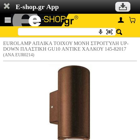
E-shop.gr App
EUROLAMP ΑΠΛΙΚΑ ΤΟΙΧΟΥ ΜΟΝΗ ΣΤΡΟΓΓΥΛΗ UP-
DOWN ΠΛΑΣΤΙΚΗ GU10 ΑΝΤΙΚΕ ΧΑΛΚΟΥ 145-82017
(ANA.EUR0214)