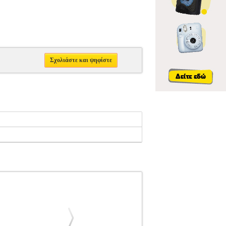
Σχολιάστε και ψηφίστε