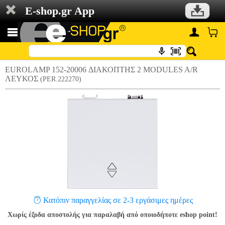
E-shop.gr App
EUROLAMP 152-20006 ΔΙΑΚΟΠΤΗΣ 2 MODULES A/R
ΛΕΥΚΟΣ
(PER.222270)
Κατόπιν παραγγελίας σε 2-3 εργάσιμες ημέρες
Χωρίς έξοδα αποστολής για παραλαβή από οποιοδήποτε eshop point!