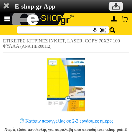
E-shop.gr App
ΕΤΙΚΕΤΕΣ ΚΙΤΡΙΝΕΣ INKJET, LASER, COPY 70X37 100
ΦΥΛΛΑ
(ANA.HER00112)
Κατόπιν παραγγελίας σε 2-3 εργάσιμες ημέρες
Χωρίς έξοδα αποστολής για παραλαβή από οποιοδήποτε eshop point!