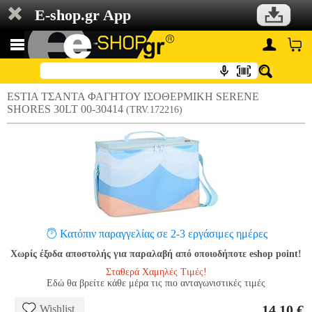
E-shop.gr App
ESTIA ΤΣΑΝΤΑ ΦΑΓΗΤΟΥ ΙΣΟΘΕΡΜΙΚΗ SERENE
SHORES 30LT 00-30414
(TRV.172216)
Κατόπιν παραγγελίας σε 2-3 εργάσιμες ημέρες
Χωρίς έξοδα αποστολής για παραλαβή από οποιοδήποτε eshop point!
Σταθερά Χαμηλές Τιμές!
Εδώ θα βρείτε κάθε μέρα τις πιο ανταγωνιστικές τιμές
14.10 €
Wishlist