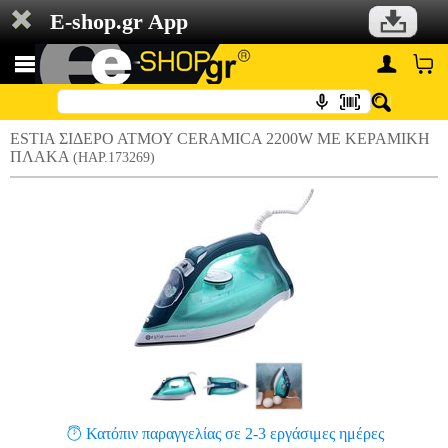
E-shop.gr App
ESTIA ΣΙΔΕΡΟ ΑΤΜΟΥ CERAMICA 2200W ΜΕ ΚΕΡΑΜΙΚΗ
ΠΛΑΚΑ
(HAP.173269)
Κατόπιν παραγγελίας σε 2-3 εργάσιμες ημέρες