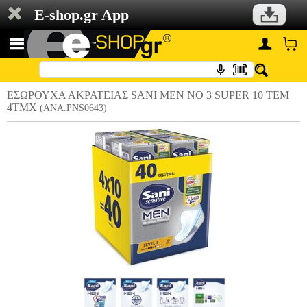
E-shop.gr App
ΕΣΩΡΟΥΧΑ ΑΚΡΑΤΕΙΑΣ SANI MEN ΝΟ 3 SUPER 10 ΤΕΜ
4ΤΜΧ
(ANA.PNS0643)