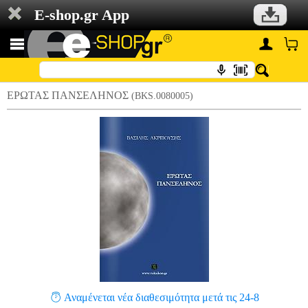
E-shop.gr App
ΕΡΩΤΑΣ ΠΑΝΣΕΛΗΝΟΣ
(BKS.0080005)
Αναμένεται νέα διαθεσιμότητα μετά τις 24-8