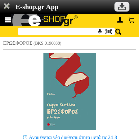
E-shop.gr App
ΕΡΩΣΦΟΡΟΣ
(BKS.0196038)
Αναμένεται νέα διαθεσιμότητα μετά τις 24-8