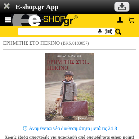
E-shop.gr App
ΕΡΗΜΙΤΗΣ ΣΤΟ ΠΕΚΙΝΟ
(BKS.0183057)
Αναμένεται νέα διαθεσιμότητα μετά τις 24-8
Χωρίς έξοδα αποστολής για παραλαβή από οποιοδήποτε eshop point!