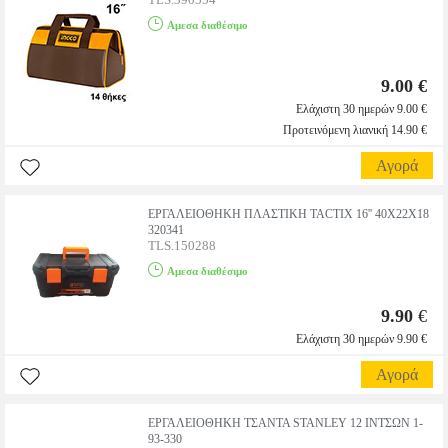
Αμεσα διαθέσιμο
9.00 €
Ελάχιστη 30 ημερών 9.00 €
Προτεινόμενη λιανική 14.90 €
Αγορά
ΕΡΓΑΛΕΙΟΘΗΚΗ ΠΛΑΣΤΙΚΗ TACTIX 16'' 40Χ22Χ18
320341
TLS.150288
Αμεσα διαθέσιμο
9.90
€
Ελάχιστη 30 ημερών 9.90 €
Αγορά
ΕΡΓΑΛΕΙΟΘΗΚΗ ΤΣΑΝΤΑ STANLEY 12 ΙΝΤΣΩΝ 1-
93-330