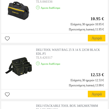
TLS.060336
Αμεσα διαθέσιμο
10.95 €
Ελάχιστη 30 ημερών 10.95 €
Προτεινόμενη λιανική 11.95 €
Αγορά
DELI TOOL WAIST BAG 25 X 14 X 22CM BLACK
EDL-P5
TLS.420317
Αμεσα διαθέσιμο
12.53 €
Ελάχιστη 30 ημερών 12.53 €
Προτεινόμενη λιανική 13.99 €
Αγορά
DELI STACKABLE TOOL BOX 340X260X70MM