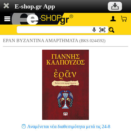
E-shop.gr App
ΕΡΑΝ ΒΥΖΑΝΤΙΝΑ ΑΜΑΡΤΗΜΑΤΑ
(BKS.0244592)
Αναμένεται νέα διαθεσιμότητα μετά τις 24-8