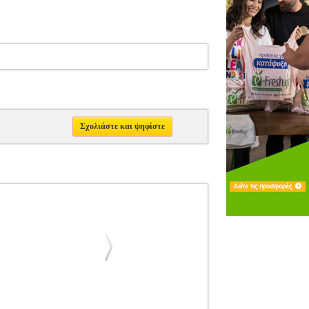
Σχολιάστε και ψηφίστε