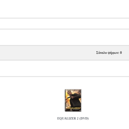
Σύνολο ψήφων: 0
EQUALIZER 2 (DVD)