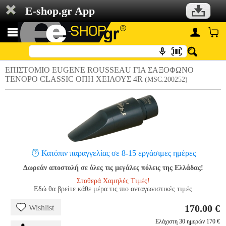
E-shop.gr App
ΕΠΙΣΤΟΜΙΟ EUGENE ROUSSEAU ΓΙΑ ΣΑΞΟΦΩΝΟ
ΤΕΝΟΡΟ CLASSIC ΟΠΗ ΧΕΙΛΟΥΣ 4R
(MSC.200252)
Κατόπιν παραγγελίας σε 8-15 εργάσιμες ημέρες
Δωρεάν αποστολή σε όλες τις μεγάλες πόλεις της Ελλάδας!
Σταθερά Χαμηλές Τιμές!
Εδώ θα βρείτε κάθε μέρα τις πιο ανταγωνιστικές τιμές
170.00 €
Wishlist
Ελάχιστη 30 ημερών 170 €