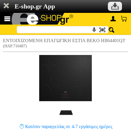
E-shop.gr App
ΕΝΤΟΙΧΙΖΟΜΕΝΗ ΕΠΑΓΩΓΙΚΗ ΕΣΤΙΑ BEKO HII64401QT
(HAP.710487)
Κατόπιν παραγγελίας σε 4-7 εργάσιμες ημέρες