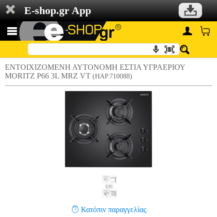
E-shop.gr App
ΕΝΤΟΙΧΙΖΟΜΕΝΗ ΑΥΤΟΝΟΜΗ ΕΣΤΙΑ ΥΓΡΑΕΡΙΟΥ
MORITZ P66 3L MRZ VT
(HAP.710088)
Κατόπιν παραγγελίας