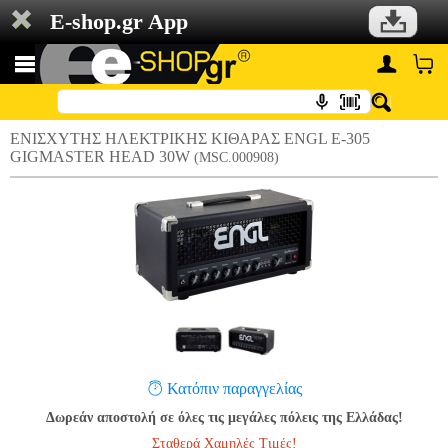
E-shop.gr App
ΕΝΙΣΧΥΤΗΣ ΗΛΕΚΤΡΙΚΗΣ ΚΙΘΑΡΑΣ ENGL E-305
GIGMASTER HEAD 30W
(MSC.000908)
Κατόπιν παραγγελίας
Δωρεάν αποστολή σε όλες τις μεγάλες πόλεις της Ελλάδας!
Σταθερά Χαμηλές Τιμές!