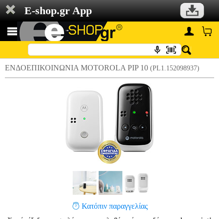
E-shop.gr App
ΕΝΔΟΕΠΙΚΟΙΝΩΝΙΑ MOTOROLA PIP 10
(PL1.152098937)
Κατόπιν παραγγελίας